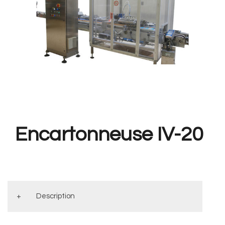
Encartonneuse IV-20
Description