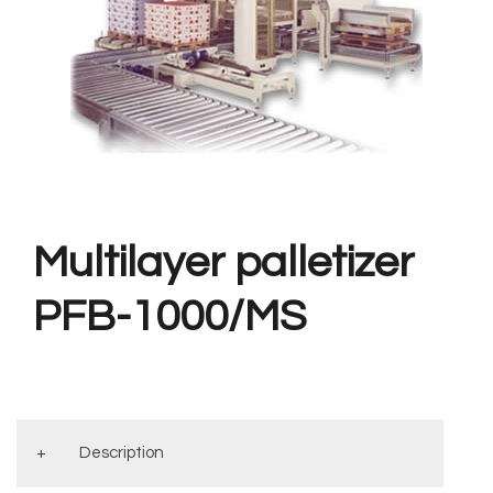
Multilayer palletizer
PFB-1000/MS
Description