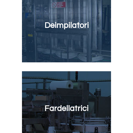
Deimpilatori
Fardellatrici