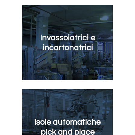
Invassoiatrici e
incartonatrici
Isole automatiche
pick and place