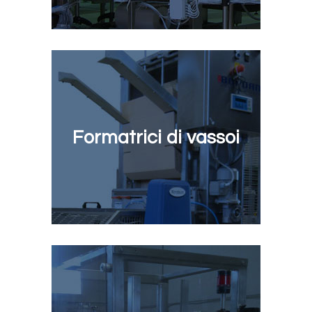
Formatrici di vassoi