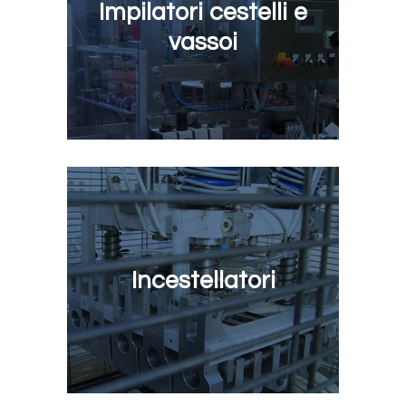
Impilatori cestelli e
vassoi
Incestellatori