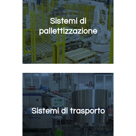
Sistemi di
pallettizzazione
Sistemi di trasporto